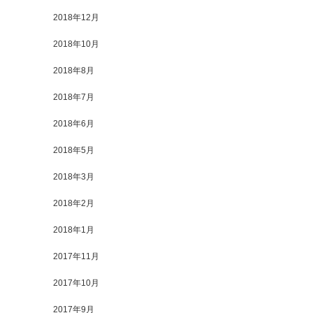
2018年12月
2018年10月
2018年8月
2018年7月
2018年6月
2018年5月
2018年3月
2018年2月
2018年1月
2017年11月
2017年10月
2017年9月