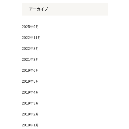
アーカイブ
2025年9月
2022年11月
2022年8月
2021年3月
2019年6月
2019年5月
2019年4月
2019年3月
2019年2月
2019年1月