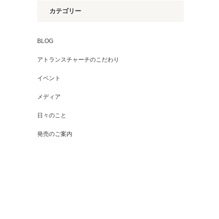
カテゴリー
BLOG
アトランスチャーチのこだわり
イベント
メディア
日々のこと
発売のご案内