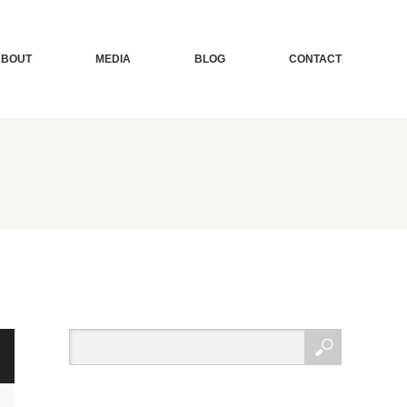
ABOUT
MEDIA
BLOG
CONTACT