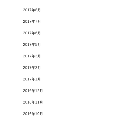
2017年8月
2017年7月
2017年6月
2017年5月
2017年3月
2017年2月
2017年1月
2016年12月
2016年11月
2016年10月