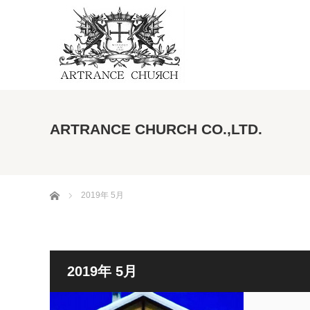
ARTRANCE CHURCH CO.,LTD.
ホーム
2019年 5月
2019年 5月