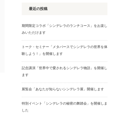
最近の投稿
期間限定コラボ「シンデレラのランチコース」をお楽し
みいただけます
トーク・セミナー「メタバースでシンデレラの世界を体
験しよう！」を開催します
記念講演「世界中で愛されるシンデレラ物語」を開催し
ます
展覧会「あなたが知らないシンデレラ展」開催します
特別イベント「シンデレラの秘密の舞踏会」を開催しま
した