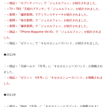
・＜雑誌＞『セブンティーン』で「ジュエルフォン」が紹介されました。
・＜TV＞TBS『王様のブランチ』で「ジュエルフォン」が紹介されました。
・＜新聞＞『繊研新聞』でアトランスチャーチが紹介されました。
・＜新聞＞『毎日新聞』で「ジュエルフォン」が紹介されました。
・＜新聞＞『繊研新聞』で「ジュエルフォン」が紹介されました。
・＜雑誌＞『iPhone Magazine Vol.43』で「ジュエルフォン」が紹介されま
した。
・＜雑誌＞『ゼクシィ』で「キセカエシューズバンド」が紹介されました。
◆2012年
・＜雑誌＞『日経ヘルス 7月号』に「キセカエシューズバンド」が掲載され
ました。
・＜雑誌＞『ゼクシィ 4月号』に「キセカエシューズバンド」が掲載されま
した。
◆2011年
・＜雑誌＞『Mart 2月号』に「キセカエシューズバンド」が掲載されまし