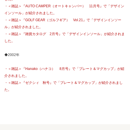
・＜雑誌＞『AUTO CAMPER（オートキャンパー） 11月号』で「デザイン
インソール」が紹介されました。
・＜雑誌＞『GOLF GEAR（ゴルフギア） Vol.21』で「デザインインソー
ル」が紹介されました。
・＜雑誌＞『雑貨カタログ 2月号』で「デザインインソール」が紹介されま
した。
◆2002年
・＜雑誌＞『Hanako（ハナコ） 8月号』で「プレート＆マグカップ」が紹
介されました。
・＜雑誌＞『ゼクシィ 秋号』で「プレート＆マグカップ」が紹介されまし
た。