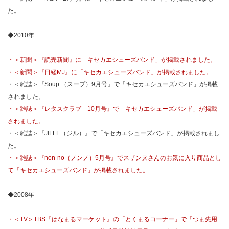
た。
◆2010年
・＜新聞＞『読売新聞』に「キセカエシューズバンド」が掲載されました。
・＜新聞＞『日経MJ』に「キセカエシューズバンド」が掲載されました。
・＜雑誌＞『Soup.（スープ）9月号』で「キセカエシューズバンド」が掲載
されました。
・＜雑誌＞『レタスクラブ 10月号』で「キセカエシューズバンド」が掲載
されました。
・＜雑誌＞『JILLE（ジル）』で「キセカエシューズバンド」が掲載されまし
た。
・＜雑誌＞『non-no（ノンノ）5月号』でスザンヌさんのお気に入り商品とし
て「キセカエシューズバンド」が掲載されました。
◆2008年
・＜TV＞TBS『はなまるマーケット』の「とくまるコーナー」で「つま先用