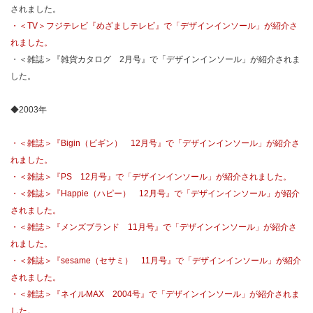
されました。
・＜TV＞フジテレビ『めざましテレビ』で「デザインインソール」が紹介さ
れました。
・＜雑誌＞『雑貨カタログ 2月号』で「デザインインソール」が紹介されま
した。
◆2003年
・＜雑誌＞『Bigin（ビギン） 12月号』で「デザインインソール」が紹介さ
れました。
・＜雑誌＞『PS 12月号』で「デザインインソール」が紹介されました。
・＜雑誌＞『Happie（ハピー） 12月号』で「デザインインソール」が紹介
されました。
・＜雑誌＞『メンズブランド 11月号』で「デザインインソール」が紹介さ
れました。
・＜雑誌＞『sesame（セサミ） 11月号』で「デザインインソール」が紹介
されました。
・＜雑誌＞『ネイルMAX 2004号』で「デザインインソール」が紹介されま
した。