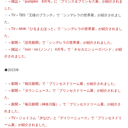
・＜雑誌＞『pumpkin 8月号』に「プリンス＆プリンセス展」が紹介されま
した。
・＜TV＞TBS『王様のブランチ』で「シンデレラの世界展」が紹介されまし
た。
・＜TV＞NHK『ひるまえほっと』で「シンデレラの世界展」が紹介されまし
た。
・＜新聞＞『読売新聞』で「シンデレラの世界展」が紹介されました。
・＜雑誌＞『non・no (ノンノ） 4月号』で「キセカエシューズバンド」が紹
介されました。
◆2015年
・＜新聞＞『朝日新聞』で「プリンセスドリーム展」が紹介されました。
・＜新聞＞『タウンニュース』で「プリンセスドリーム展」が紹介されまし
た。
・＜新聞＞『毎日新聞（神奈川版）』で「プリンセスドリーム展」が紹介さ
れました。
・＜TV＞ジェイコム『夕なび』と『デイリーニュース』で「プリンセスドリ
ーム展」が紹介されました。