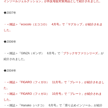
インソールジェルクッション」が外反母趾対策用品として紹介されました。
◆2007年
・＜雑誌＞『ecocolo（エココロ） 4月号』で「マグカップ」が紹介されま
した。
◆2006年
・＜雑誌＞『GINZA（ギンザ） 6月号』で「
ブラックサファリシリーズ
」が
紹介されました。
◆2004年
・＜雑誌＞『FIGARO（フィガロ） 11月号』で「プレート」が紹介されまし
た。
・＜雑誌＞『FIGARO（フィガロ） 10月号』で「プレート」が紹介されま
した。
・＜雑誌＞『Hanako（ハナコ） 6月号』で「滑り止めインソール」が紹介