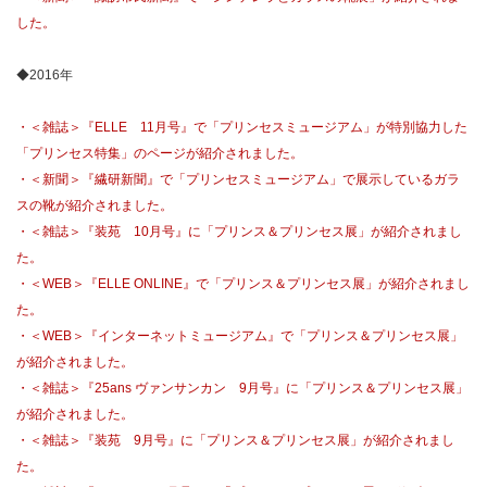
した。
◆2016年
・＜雑誌＞『ELLE 11月号』で「プリンセスミュージアム」が特別協力した
「プリンセス特集」のページが紹介されました。
・＜新聞＞『繊研新聞』で「プリンセスミュージアム」で展示しているガラ
スの靴が紹介されました。
・＜雑誌＞『装苑 10月号』に「プリンス＆プリンセス展」が紹介されまし
た。
・＜WEB＞『ELLE ONLINE』で「プリンス＆プリンセス展」が紹介されまし
た。
・＜WEB＞『インターネットミュージアム』で「プリンス＆プリンセス展」
が紹介されました。
・＜雑誌＞『25ans ヴァンサンカン 9月号』に「プリンス＆プリンセス展」
が紹介されました。
・＜雑誌＞『装苑 9月号』に「プリンス＆プリンセス展」が紹介されまし
た。