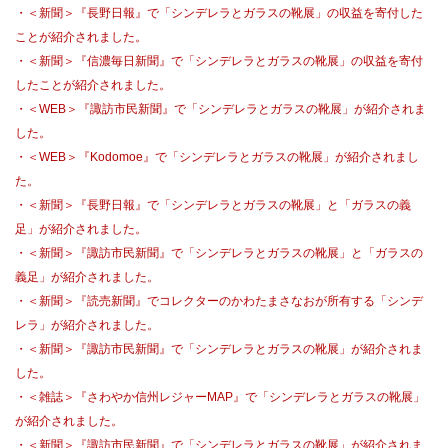
・＜新聞＞『長野日報』で「シンデレラとガラスの靴展」の収益を寄付した
ことが紹介されました。
・＜新聞＞『信濃毎日新聞』で「シンデレラとガラスの靴展」の収益を寄付
したことが紹介されました。
・＜WEB＞『諏訪市民新聞』で「シンデレラとガラスの靴展」が紹介されま
した。
・＜WEB＞『Kodomoe』で「シンデレラとガラスの靴展」が紹介されまし
た。
・＜新聞＞『長野日報』で「シンデレラとガラスの靴展」と「ガラスの義
足」が紹介されました。
・＜新聞＞『諏訪市民新聞』で「シンデレラとガラスの靴展」と「ガラスの
義足」が紹介されました。
・＜新聞＞『読売新聞』でコレクターのかわたまさなおが所有する「シンデ
レラ」が紹介されました。
・＜新聞＞『諏訪市民新聞』で「シンデレラとガラスの靴展」が紹介されま
した。
・＜雑誌＞『さわやか信州レジャーMAP』で「シンデレラとガラスの靴展」
が紹介されました。
・＜新聞＞『諏訪市民新聞』で「シンデレラとガラスの靴展」が紹介されま